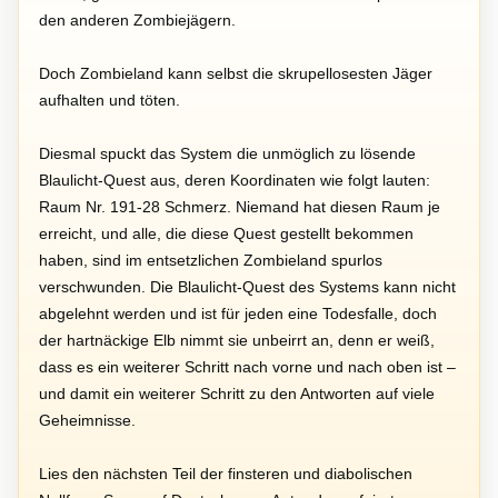
den anderen Zombiejägern.
Doch Zombieland kann selbst die skrupellosesten Jäger
aufhalten und töten.
Diesmal spuckt das System die unmöglich zu lösende
Blaulicht-Quest aus, deren Koordinaten wie folgt lauten:
Raum Nr. 191-28 Schmerz. Niemand hat diesen Raum je
erreicht, und alle, die diese Quest gestellt bekommen
haben, sind im entsetzlichen Zombieland spurlos
verschwunden. Die Blaulicht-Quest des Systems kann nicht
abgelehnt werden und ist für jeden eine Todesfalle, doch
der hartnäckige Elb nimmt sie unbeirrt an, denn er weiß,
dass es ein weiterer Schritt nach vorne und nach oben ist –
und damit ein weiterer Schritt zu den Antworten auf viele
Geheimnisse.
Lies den nächsten Teil der finsteren und diabolischen