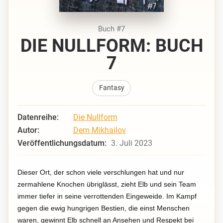
Buch #7
DIE NULLFORM: BUCH
7
Fantasy
Datenreihe:
Die Nullform
Autor:
Dem Mikhailov
Veröffentlichungsdatum:
3. Juli 2023
Dieser Ort, der schon viele verschlungen hat und nur
zermahlene Knochen übriglässt, zieht Elb und sein Team
immer tiefer in seine verrottenden Eingeweide. Im Kampf
gegen die ewig hungrigen Bestien, die einst Menschen
waren, gewinnt Elb schnell an Ansehen und Respekt bei