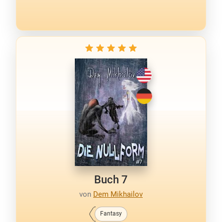
Buch 7
von
Dem Mikhailov
Fantasy