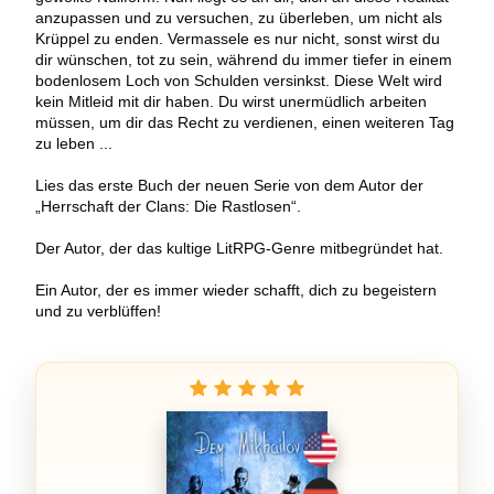
anzupassen und zu versuchen, zu überleben, um nicht als
Krüppel zu enden. Vermassele es nur nicht, sonst wirst du
dir wünschen, tot zu sein, während du immer tiefer in einem
bodenlosem Loch von Schulden versinkst. Diese Welt wird
kein Mitleid mit dir haben. Du wirst unermüdlich arbeiten
müssen, um dir das Recht zu verdienen, einen weiteren Tag
zu leben ...
Lies das erste Buch der neuen Serie von dem Autor der
„Herrschaft der Clans: Die Rastlosen“.
Der Autor, der das kultige LitRPG-Genre mitbegründet hat.
Ein Autor, der es immer wieder schafft, dich zu begeistern
und zu verblüffen!