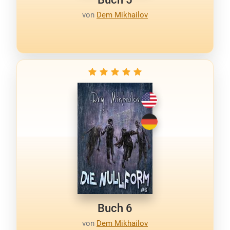
von
Dem Mikhailov
Buch 6
von
Dem Mikhailov