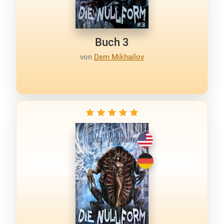
Buch 3
von
Dem Mikhailov