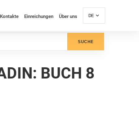
DE
Kontakte
Einreichungen
Über uns
SUCHE
ADIN: BUCH 8