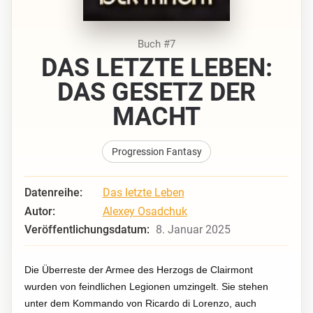
Buch #7
DAS LETZTE LEBEN:
DAS GESETZ DER
MACHT
Progression Fantasy
Datenreihe:
Das letzte Leben
Autor:
Alexey Osadchuk
Veröffentlichungsdatum:
8. Januar 2025
Die Überreste der Armee des Herzogs de Clairmont
wurden von feindlichen Legionen umzingelt. Sie stehen
unter dem Kommando von Ricardo di Lorenzo, auch