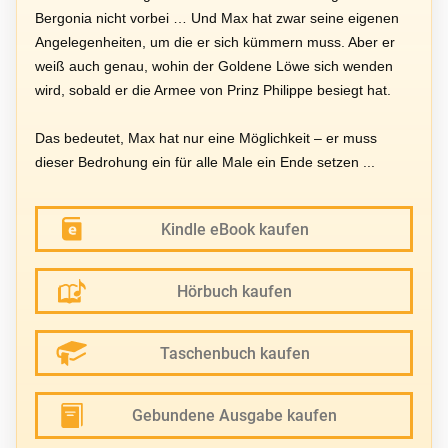
Bergonia nicht vorbei … Und Max hat zwar seine eigenen
Angelegenheiten, um die er sich kümmern muss. Aber er
weiß auch genau, wohin der Goldene Löwe sich wenden
wird, sobald er die Armee von Prinz Philippe besiegt hat.
Das bedeutet, Max hat nur eine Möglichkeit – er muss
dieser Bedrohung ein für alle Male ein Ende setzen ...
Kindle eBook kaufen
Hörbuch kaufen
Taschenbuch kaufen
Gebundene Ausgabe kaufen