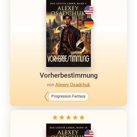
Vorherbestimmung
von
Alexey Osadchuk
Progression Fantasy