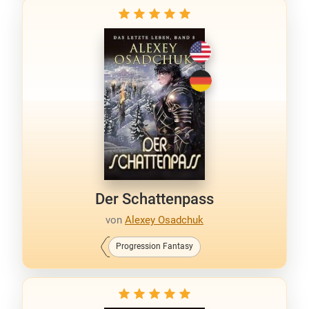
Der Schattenpass
von
Alexey Osadchuk
Progression Fantasy