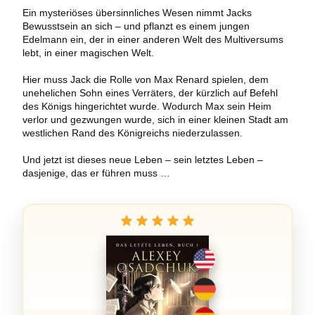
Ein mysteriöses übersinnliches Wesen nimmt Jacks
Bewusstsein an sich – und pflanzt es einem jungen
Edelmann ein, der in einer anderen Welt des Multiversums
lebt, in einer magischen Welt.
Hier muss Jack die Rolle von Max Renard spielen, dem
unehelichen Sohn eines Verräters, der kürzlich auf Befehl
des Königs hingerichtet wurde. Wodurch Max sein Heim
verlor und gezwungen wurde, sich in einer kleinen Stadt am
westlichen Rand des Königreichs niederzulassen.
Und jetzt ist dieses neue Leben – sein letztes Leben –
dasjenige, das er führen muss …