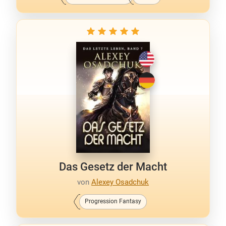
Das Gesetz der Macht
von
Alexey Osadchuk
Progression Fantasy