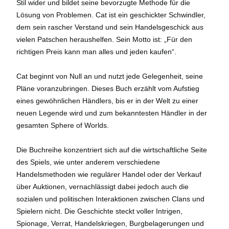
Stil wider und bildet seine bevorzugte Methode für die
Lösung von Problemen. Cat ist ein geschickter Schwindler,
dem sein rascher Verstand und sein Handelsgeschick aus
vielen Patschen heraushelfen. Sein Motto ist: „Für den
richtigen Preis kann man alles und jeden kaufen“.
Cat beginnt von Null an und nutzt jede Gelegenheit, seine
Pläne voranzubringen. Dieses Buch erzählt vom Aufstieg
eines gewöhnlichen Händlers, bis er in der Welt zu einer
neuen Legende wird und zum bekanntesten Händler in der
gesamten Sphere of Worlds.
Die Buchreihe konzentriert sich auf die wirtschaftliche Seite
des Spiels, wie unter anderem verschiedene
Handelsmethoden wie regulärer Handel oder der Verkauf
über Auktionen, vernachlässigt dabei jedoch auch die
sozialen und politischen Interaktionen zwischen Clans und
Spielern nicht. Die Geschichte steckt voller Intrigen,
Spionage, Verrat, Handelskriegen, Burgbelagerungen und