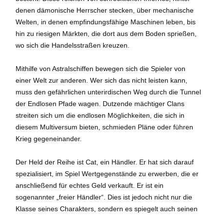
denen dämonische Herrscher stecken, über mechanische
Welten, in denen empfindungsfähige Maschinen leben, bis
hin zu riesigen Märkten, die dort aus dem Boden sprießen,
wo sich die Handelsstraßen kreuzen.
Mithilfe von Astralschiffen bewegen sich die Spieler von
einer Welt zur anderen. Wer sich das nicht leisten kann,
muss den gefährlichen unterirdischen Weg durch die Tunnel
der Endlosen Pfade wagen. Dutzende mächtiger Clans
streiten sich um die endlosen Möglichkeiten, die sich in
diesem Multiversum bieten, schmieden Pläne oder führen
Krieg gegeneinander.
Der Held der Reihe ist Cat, ein Händler. Er hat sich darauf
spezialisiert, im Spiel Wertgegenstände zu erwerben, die er
anschließend für echtes Geld verkauft. Er ist ein
sogenannter „freier Händler“. Dies ist jedoch nicht nur die
Klasse seines Charakters, sondern es spiegelt auch seinen