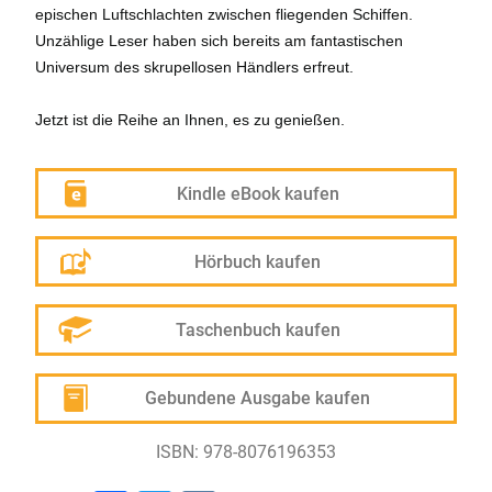
epischen Luftschlachten zwischen fliegenden Schiffen.
Unzählige Leser haben sich bereits am fantastischen
Universum des skrupellosen Händlers erfreut.
Jetzt ist die Reihe an Ihnen, es zu genießen.
Kindle eBook kaufen
Hörbuch kaufen
Taschenbuch kaufen
Gebundene Ausgabe kaufen
ISBN: 978-8076196353