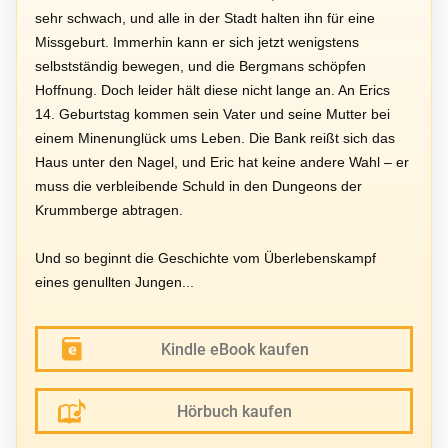
sehr schwach, und alle in der Stadt halten ihn für eine
Missgeburt. Immerhin kann er sich jetzt wenigstens
selbstständig bewegen, und die Bergmans schöpfen
Hoffnung. Doch leider hält diese nicht lange an. An Erics
14. Geburtstag kommen sein Vater und seine Mutter bei
einem Minenunglück ums Leben. Die Bank reißt sich das
Haus unter den Nagel, und Eric hat keine andere Wahl – er
muss die verbleibende Schuld in den Dungeons der
Krummberge abtragen.
Und so beginnt die Geschichte vom Überlebenskampf
eines genullten Jungen...
Kindle eBook kaufen
Hörbuch kaufen