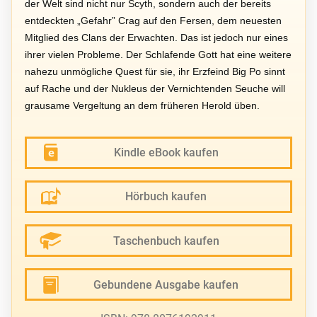
der Welt sind nicht nur Scyth, sondern auch der bereits
entdeckten „Gefahr” Crag auf den Fersen, dem neuesten
Mitglied des Clans der Erwachten. Das ist jedoch nur eines
ihrer vielen Probleme. Der Schlafende Gott hat eine weitere
nahezu unmögliche Quest für sie, ihr Erzfeind Big Po sinnt
auf Rache und der Nukleus der Vernichtenden Seuche will
grausame Vergeltung an dem früheren Herold üben.
Kindle eBook kaufen
Hörbuch kaufen
Taschenbuch kaufen
Gebundene Ausgabe kaufen