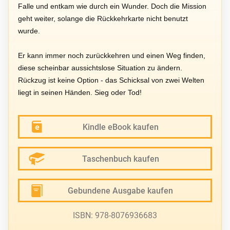
Falle und entkam wie durch ein Wunder. Doch die Mission
geht weiter, solange die Rückkehrkarte nicht benutzt
wurde.
Er kann immer noch zurückkehren und einen Weg finden,
diese scheinbar aussichtslose Situation zu ändern.
Rückzug ist keine Option - das Schicksal von zwei Welten
liegt in seinen Händen. Sieg oder Tod!
Kindle eBook kaufen
Taschenbuch kaufen
Gebundene Ausgabe kaufen
ISBN: 978-8076936683