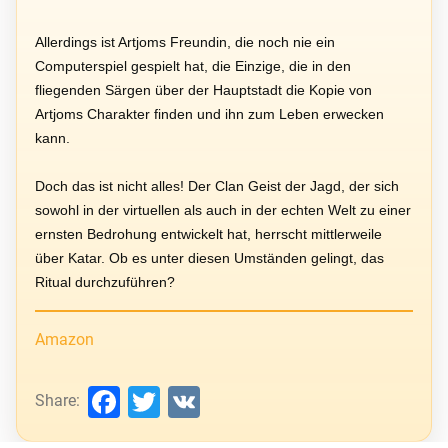
Allerdings ist Artjoms Freundin, die noch nie ein
Computerspiel gespielt hat, die Einzige, die in den
fliegenden Särgen über der Hauptstadt die Kopie von
Artjoms Charakter finden und ihn zum Leben erwecken
kann.
Doch das ist nicht alles! Der Clan Geist der Jagd, der sich
sowohl in der virtuellen als auch in der echten Welt zu einer
ernsten Bedrohung entwickelt hat, herrscht mittlerweile
über Katar. Ob es unter diesen Umständen gelingt, das
Ritual durchzuführen?
Amazon
Facebook
Twitter
VK
Share: