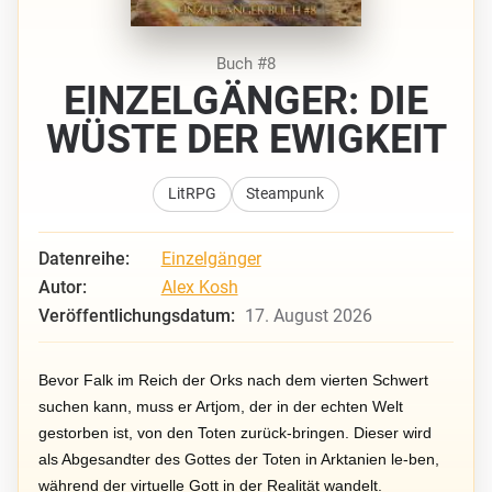
Buch #8
EINZELGÄNGER: DIE
WÜSTE DER EWIGKEIT
LitRPG
Steampunk
Datenreihe:
Einzelgänger
Autor:
Alex Kosh
Veröffentlichungsdatum:
17. August 2026
Bevor Falk im Reich der Orks nach dem vierten Schwert
suchen kann, muss er Artjom, der in der echten Welt
gestorben ist, von den Toten zurück-bringen. Dieser wird
als Abgesandter des Gottes der Toten in Arktanien le-ben,
während der virtuelle Gott in der Realität wandelt.