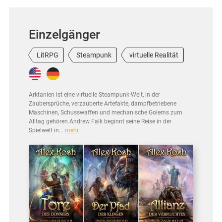
Einzelgänger
LitRPG
Steampunk
virtuelle Realität
Arktanien ist eine virtuelle Steampunk-Welt, in der
Zaubersprüche, verzauberte Artefakte, dampfbetriebene
Maschinen, Schusswaffen und mechanische Golems zum
Alltag gehören.Andrew Falk beginnt seine Reise in der
Spielwelt in...
mehr