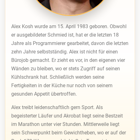
Alex Kosh wurde am 15. April 1983 geboren. Obwohl
er ausgebildeter Schmied ist, hat er die letzten 18
Jahre als Programmierer gearbeitet, davon die letzten
zehn Jahre selbstständig. Alex ist nicht für einen
Bürojob gemacht. Er zieht es vor, in den eigenen vier
Wänden zu bleiben, wo er stets Zugriff auf seinen
Kühlschrank hat. Schließlich werden seine
Fertigkeiten in der Küche nur noch von seinem
gesunden Appetit übertroffen.
Alex treibt leidenschaftlich gern Sport. Als
begeisterter Läufer und Akrobat liegt seine Bestzeit
im Marathon unter vier Stunden. Mittlerweile liegt
sein Schwerpunkt beim Gewichtheben, wo er auf der