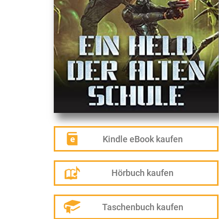
Kindle eBook kaufen
Hörbuch kaufen
Taschenbuch kaufen