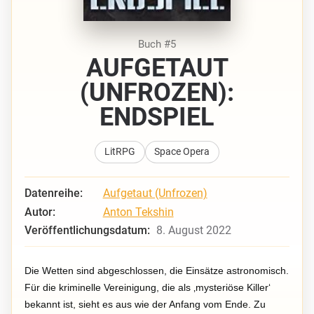
Buch #5
AUFGETAUT
(UNFROZEN):
ENDSPIEL
LitRPG
Space Opera
Datenreihe:
Aufgetaut (Unfrozen)
Autor:
Anton Tekshin
Veröffentlichungsdatum:
8. August 2022
Die Wetten sind abgeschlossen, die Einsätze astronomisch.
Für die kriminelle Vereinigung, die als ‚mysteriöse Killer‘
bekannt ist, sieht es aus wie der Anfang vom Ende. Zu