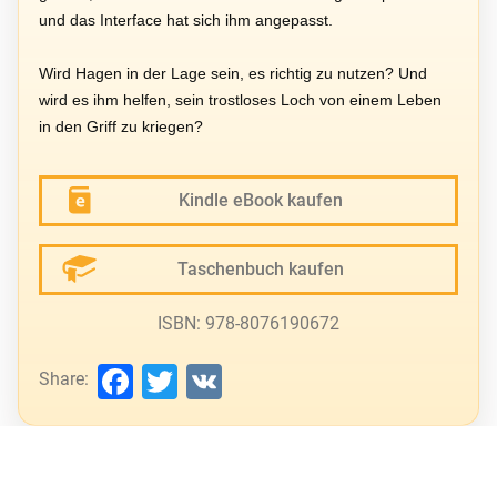
und das Interface hat sich ihm angepasst.
Wird Hagen in der Lage sein, es richtig zu nutzen? Und
wird es ihm helfen, sein trostloses Loch von einem Leben
in den Griff zu kriegen?
Kindle eBook kaufen
Taschenbuch kaufen
ISBN: 978-8076190672
Facebook
Twitter
VK
Share: