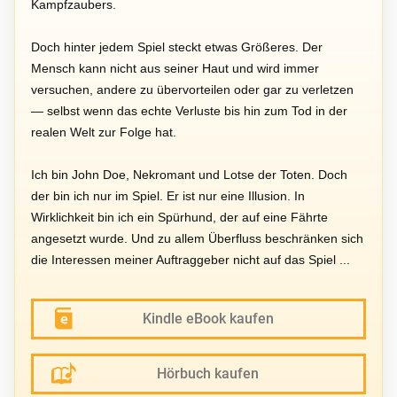
Kampfzaubers.
Doch hinter jedem Spiel steckt etwas Größeres. Der
Mensch kann nicht aus seiner Haut und wird immer
versuchen, andere zu übervorteilen oder gar zu verletzen
— selbst wenn das echte Verluste bis hin zum Tod in der
realen Welt zur Folge hat.
Ich bin John Doe, Nekromant und Lotse der Toten. Doch
der bin ich nur im Spiel. Er ist nur eine Illusion. In
Wirklichkeit bin ich ein Spürhund, der auf eine Fährte
angesetzt wurde. Und zu allem Überfluss beschränken sich
die Interessen meiner Auftraggeber nicht auf das Spiel ...
Kindle eBook kaufen
Hörbuch kaufen