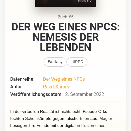
Buch #5
DER WEG EINES NPCS:
NEMESIS DER
LEBENDEN
Fantasy
LitRPG
Datenreihe:
Der Weg eines NPCs
Autor:
Pavel Kornev
Veröffentlichungsdatum:
2. September 2022
In der virtuellen Realität ist nichts echt. Pseudo-Orks
fechten Scheinkämpfe gegen falsche Elfen aus. Magier
besiegen ihre Feinde mit der digitalen Illusion eines