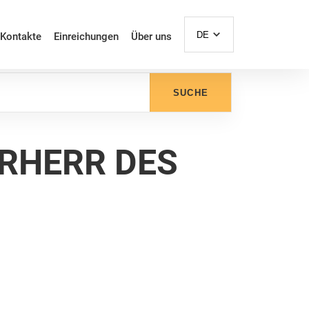
DE
Kontakte
Einreichungen
Über uns
SUCHE
ERHERR DES