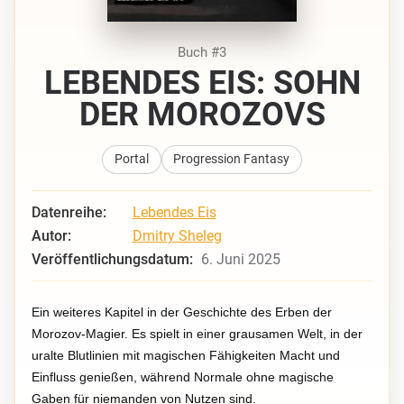
Buch #3
LEBENDES EIS: SOHN
DER MOROZOVS
Portal
Progression Fantasy
Datenreihe:
Lebendes Eis
Autor:
Dmitry Sheleg
Veröffentlichungsdatum:
6. Juni 2025
Ein weiteres Kapitel in der Geschichte des Erben der
Morozov-Magier. Es spielt in einer grausamen Welt, in der
uralte Blutlinien mit magischen Fähigkeiten Macht und
Einfluss genießen, während Normale ohne magische
Gaben für niemanden von Nutzen sind.