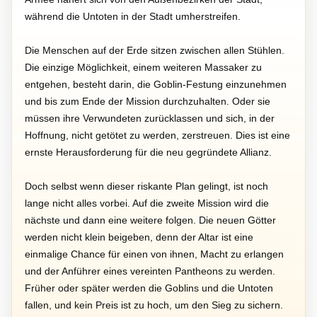
während die Untoten in der Stadt umherstreifen.
Die Menschen auf der Erde sitzen zwischen allen Stühlen.
Die einzige Möglichkeit, einem weiteren Massaker zu
entgehen, besteht darin, die Goblin-Festung einzunehmen
und bis zum Ende der Mission durchzuhalten. Oder sie
müssen ihre Verwundeten zurücklassen und sich, in der
Hoffnung, nicht getötet zu werden, zerstreuen. Dies ist eine
ernste Herausforderung für die neu gegründete Allianz.
Doch selbst wenn dieser riskante Plan gelingt, ist noch
lange nicht alles vorbei. Auf die zweite Mission wird die
nächste und dann eine weitere folgen. Die neuen Götter
werden nicht klein beigeben, denn der Altar ist eine
einmalige Chance für einen von ihnen, Macht zu erlangen
und der Anführer eines vereinten Pantheons zu werden.
Früher oder später werden die Goblins und die Untoten
fallen, und kein Preis ist zu hoch, um den Sieg zu sichern.