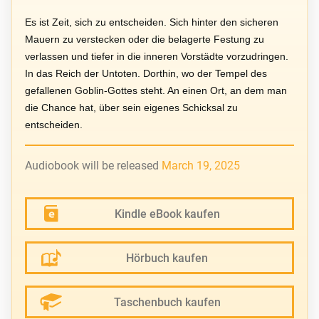
Es ist Zeit, sich zu entscheiden. Sich hinter den sicheren
Mauern zu verstecken oder die belagerte Festung zu
verlassen und tiefer in die inneren Vorstädte vorzudringen.
In das Reich der Untoten. Dorthin, wo der Tempel des
gefallenen Goblin-Gottes steht. An einen Ort, an dem man
die Chance hat, über sein eigenes Schicksal zu
entscheiden.
Audiobook will be released
March 19, 2025
Kindle eBook kaufen
Hörbuch kaufen
Taschenbuch kaufen