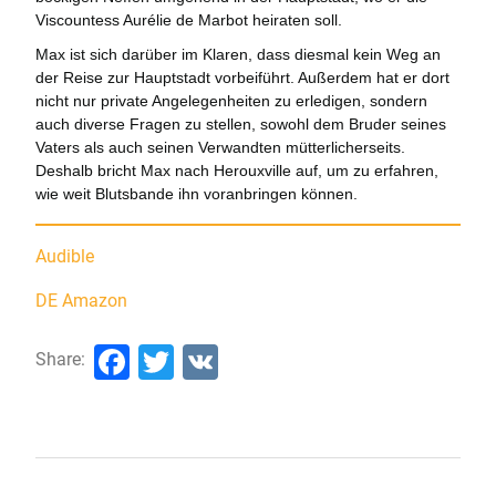
Viscountess Aurélie de Marbot heiraten soll.
Max ist sich darüber im Klaren, dass diesmal kein Weg an
der Reise zur Hauptstadt vorbeiführt. Außerdem hat er dort
nicht nur private Angelegenheiten zu erledigen, sondern
auch diverse Fragen zu stellen, sowohl dem Bruder seines
Vaters als auch seinen Verwandten mütterlicherseits.
Deshalb bricht Max nach Herouxville auf, um zu erfahren,
wie weit Blutsbande ihn voranbringen können.
Audible
DE Amazon
Facebook
Twitter
VK
Share: