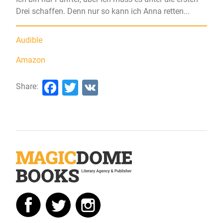
Drei schaffen. Denn nur so kann ich Anna retten...
Audible
Amazon
Facebook
Twitter
VK
Share: