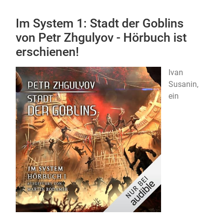
Im System 1: Stadt der Goblins
von Petr Zhgulyov - Hörbuch ist
erschienen!
Ivan
Susanin,
ein