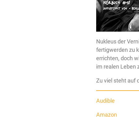
Nukleus der Vern
fertigwerden zu 
errichten, doch w
im realen Leben 
Zu viel steht auf 
Audible
Amazon