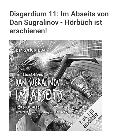
Disgardium 11: Im Abseits von
Dan Sugralinov - Hörbüch ist
erschienen!