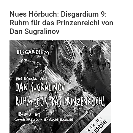
Nues Hörbuch: Disgardium 9:
Ruhm für das Prinzenreich! von
Dan Sugralinov