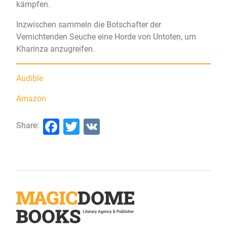
kämpfen.
Inzwischen sammeln die Botschafter der
Vernichtenden Seuche eine Horde von Untoten, um
Kharinza anzugreifen.
Audible
Amazon
Facebook
Twitter
VK
Share: