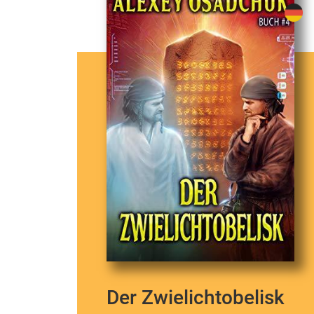
Der Zwielichtobelisk