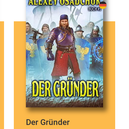
Der Gründer