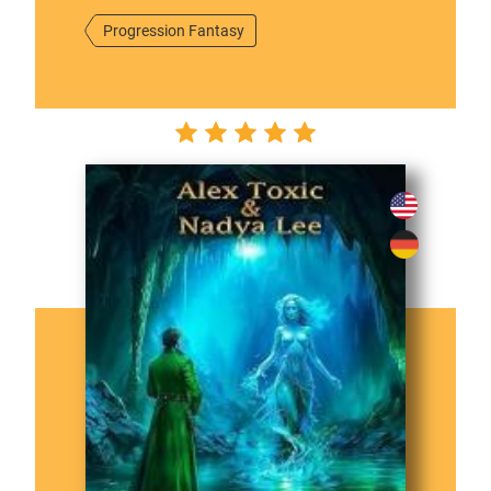
Progression Fantasy