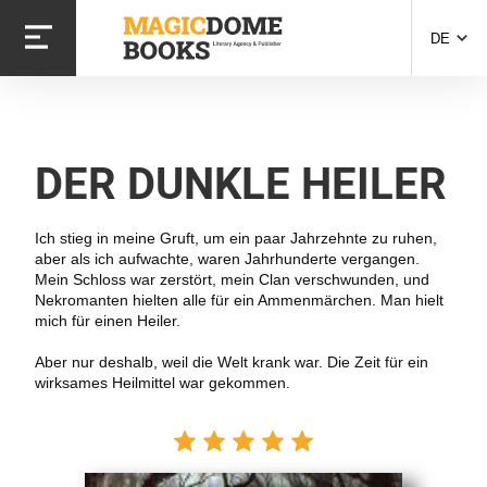
Direkt
zum
DE
Inhalt
DER DUNKLE HEILER
Ich stieg in meine Gruft, um ein paar Jahrzehnte zu ruhen,
aber als ich aufwachte, waren Jahrhunderte vergangen.
Mein Schloss war zerstört, mein Clan verschwunden, und
Nekromanten hielten alle für ein Ammenmärchen. Man hielt
mich für einen Heiler.
Aber nur deshalb, weil die Welt krank war. Die Zeit für ein
wirksames Heilmittel war gekommen.