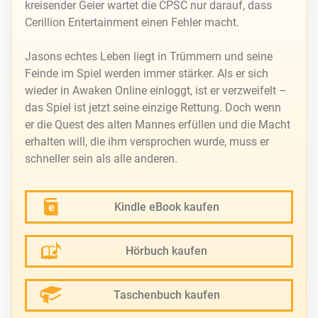
kreisender Geier wartet die CPSC nur darauf, dass
Cerillion Entertainment einen Fehler macht.
Jasons echtes Leben liegt in Trümmern und seine
Feinde im Spiel werden immer stärker. Als er sich
wieder in Awaken Online einloggt, ist er verzweifelt –
das Spiel ist jetzt seine einzige Rettung. Doch wenn
er die Quest des alten Mannes erfüllen und die Macht
erhalten will, die ihm versprochen wurde, muss er
schneller sein als alle anderen.
Kindle eBook kaufen
Hörbuch kaufen
Taschenbuch kaufen