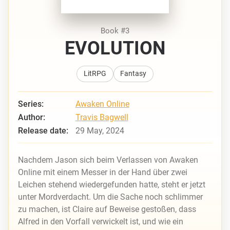
Book #3
EVOLUTION
LitRPG
Fantasy
Series:
Awaken Online
Author:
Travis Bagwell
Release date:
29 May, 2024
Nachdem Jason sich beim Verlassen von Awaken
Online mit einem Messer in der Hand über zwei
Leichen stehend wiedergefunden hatte, steht er jetzt
unter Mordverdacht. Um die Sache noch schlimmer
zu machen, ist Claire auf Beweise gestoßen, dass
Alfred in den Vorfall verwickelt ist, und wie ein