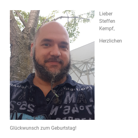
Lieber
Steffen
Kempf,
Herzlichen
Glückwunsch zum Geburtstag!