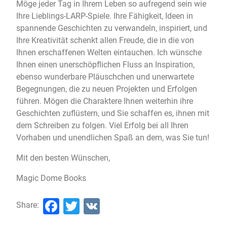
Möge jeder Tag in Ihrem Leben so aufregend sein wie
Ihre Lieblings-LARP-Spiele. Ihre Fähigkeit, Ideen in
spannende Geschichten zu verwandeln, inspiriert, und
Ihre Kreativität schenkt allen Freude, die in die von
Ihnen erschaffenen Welten eintauchen. Ich wünsche
Ihnen einen unerschöpflichen Fluss an Inspiration,
ebenso wunderbare Pläuschchen und unerwartete
Begegnungen, die zu neuen Projekten und Erfolgen
führen. Mögen die Charaktere Ihnen weiterhin ihre
Geschichten zuflüstern, und Sie schaffen es, ihnen mit
dem Schreiben zu folgen. Viel Erfolg bei all Ihren
Vorhaben und unendlichen Spaß an dem, was Sie tun!
Mit den besten Wünschen,
Magic Dome Books
Facebook
Twitter
VK
Share: