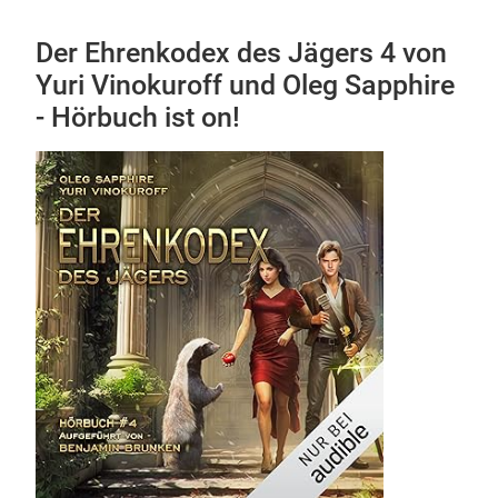
Der Ehrenkodex des Jägers 4 von
Yuri Vinokuroff und Oleg Sapphire
- Hörbuch ist on!