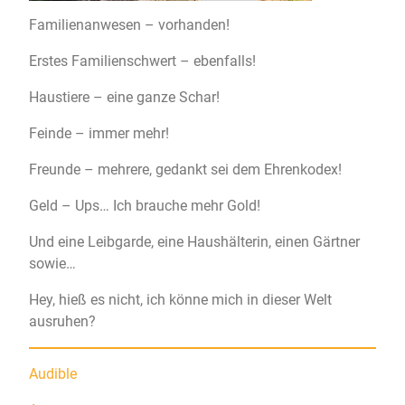
Familienanwesen – vorhanden!
Erstes Familienschwert – ebenfalls!
Haustiere – eine ganze Schar!
Feinde – immer mehr!
Freunde – mehrere, gedankt sei dem Ehrenkodex!
Geld – Ups… Ich brauche mehr Gold!
Und eine Leibgarde, eine Haushälterin, einen Gärtner
sowie…
Hey, hieß es nicht, ich könne mich in dieser Welt
ausruhen?
Audible