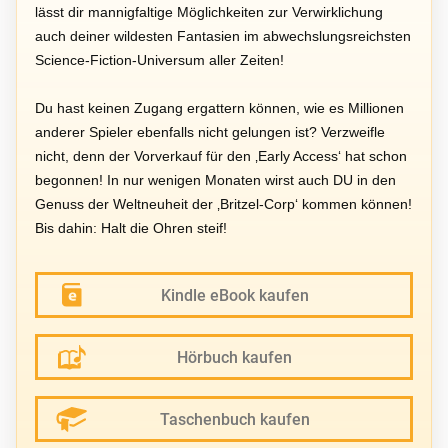
lässt dir mannigfaltige Möglichkeiten zur Verwirklichung
auch deiner wildesten Fantasien im abwechslungsreichsten
Science-Fiction-Universum aller Zeiten!
Du hast keinen Zugang ergattern können, wie es Millionen
anderer Spieler ebenfalls nicht gelungen ist? Verzweifle
nicht, denn der Vorverkauf für den ‚Early Access‘ hat schon
begonnen! In nur wenigen Monaten wirst auch DU in den
Genuss der Weltneuheit der ‚Britzel-Corp‘ kommen können!
Bis dahin: Halt die Ohren steif!
Kindle eBook kaufen
Hörbuch kaufen
Taschenbuch kaufen