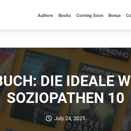
Authors
Books
Coming Soon
Bonus
Co
UCH: DIE IDEALE W
SOZIOPATHEN 10
July 24, 2025