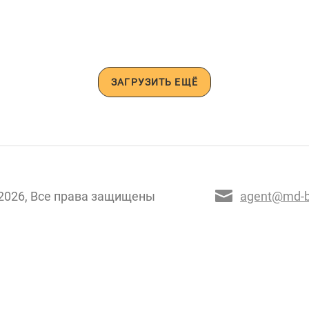
ЗАГРУЗИТЬ ЕЩЁ
2026, Все права защищены
agent@md-