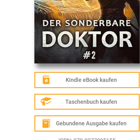
Kindle eBook kaufen
Taschenbuch kaufen
Gebundene Ausgabe kaufen