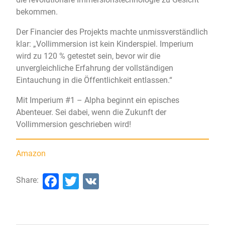
bekommen.
Der Financier des Projekts machte unmissverständlich
klar: „Vollimmersion ist kein Kinderspiel. Imperium
wird zu 120 % getestet sein, bevor wir die
unvergleichliche Erfahrung der vollständigen
Eintauchung in die Öffentlichkeit entlassen.“
Mit Imperium #1 – Alpha beginnt ein episches
Abenteuer. Sei dabei, wenn die Zukunft der
Vollimmersion geschrieben wird!
Amazon
Facebook
Twitter
VK
Share: