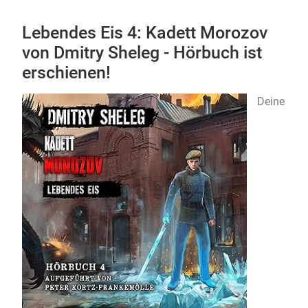
Lebendes Eis 4: Kadett Morozov
von Dmitry Sheleg - Hörbuch ist
erschienen!
Deine