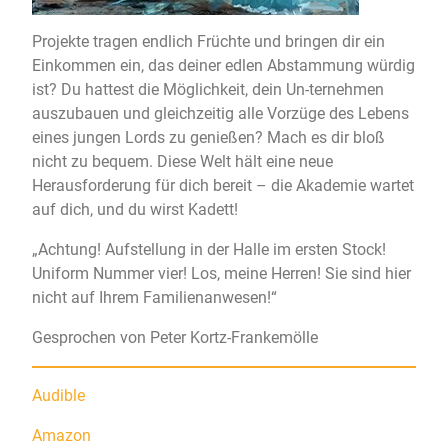
Projekte tragen endlich Früchte und bringen dir ein
Einkommen ein, das deiner edlen Abstammung würdig
ist? Du hattest die Möglichkeit, dein Un-ternehmen
auszubauen und gleichzeitig alle Vorzüge des Lebens
eines jungen Lords zu genießen? Mach es dir bloß
nicht zu bequem. Diese Welt hält eine neue
Herausforderung für dich bereit – die Akademie wartet
auf dich, und du wirst Kadett!
„Achtung! Aufstellung in der Halle im ersten Stock!
Uniform Nummer vier! Los, meine Herren! Sie sind hier
nicht auf Ihrem Familienanwesen!“
Gesprochen von Peter Kortz-Frankemölle
Audible
Amazon