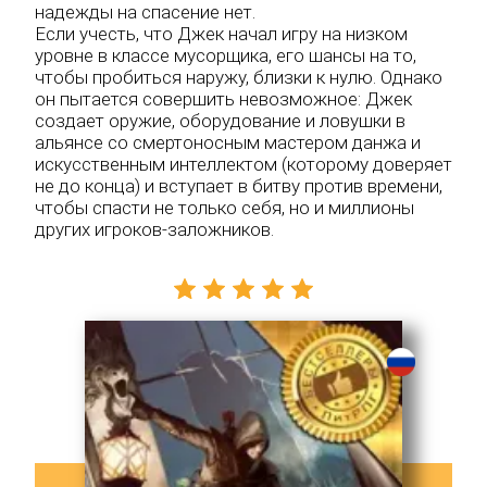
надежды на спасение нет.
Если учесть, что Джек начал игру на низком
уровне в классе мусорщика, его шансы на то,
чтобы пробиться наружу, близки к нулю. Однако
он пытается совершить невозможное: Джек
создает оружие, оборудование и ловушки в
альянсе со смертоносным мастером данжа и
искусственным интеллектом (которому доверяет
не до конца) и вступает в битву против времени,
чтобы спасти не только себя, но и миллионы
других игроков-заложников.