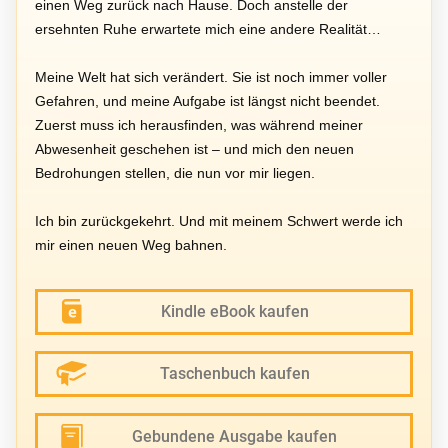
einen Weg zurück nach Hause. Doch anstelle der
ersehnten Ruhe erwartete mich eine andere Realität…
Meine Welt hat sich verändert. Sie ist noch immer voller
Gefahren, und meine Aufgabe ist längst nicht beendet.
Zuerst muss ich herausfinden, was während meiner
Abwesenheit geschehen ist – und mich den neuen
Bedrohungen stellen, die nun vor mir liegen.
Ich bin zurückgekehrt. Und mit meinem Schwert werde ich
mir einen neuen Weg bahnen.
Kindle eBook kaufen
Taschenbuch kaufen
Gebundene Ausgabe kaufen