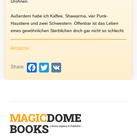
Drohnen.
Außerdem habe ich Kaffee, Shawarma, vier Punk-
Haustiere und zwei Schwestern. Offenbar ist das Leben
eines gewöhnlichen Sterblichen doch gar nicht so schlecht.
Amazon
Facebook
Twitter
VK
Share: