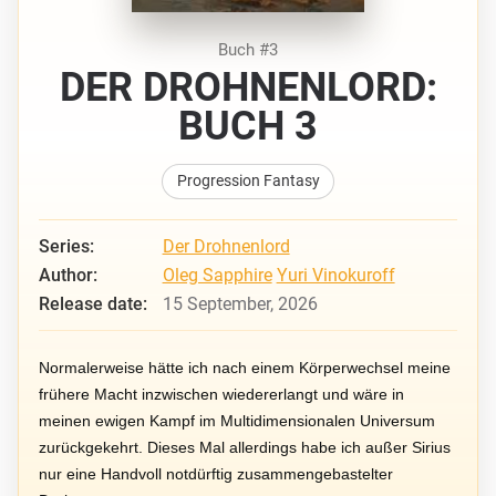
Buch #3
DER DROHNENLORD:
BUCH 3
Progression Fantasy
Series:
Der Drohnenlord
Author:
Oleg Sapphire
Yuri Vinokuroff
Release date:
15 September, 2026
Normalerweise hätte ich nach einem Körperwechsel meine
frühere Macht inzwischen wiedererlangt und wäre in
meinen ewigen Kampf im Multidimensionalen Universum
zurückgekehrt. Dieses Mal allerdings habe ich außer Sirius
nur eine Handvoll notdürftig zusammengebastelter