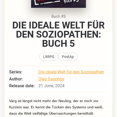
Buch #5
DIE IDEALE WELT FÜR
DEN SOZIOPATHEN:
BUCH 5
LitRPG
PostAp
Series:
Die ideale Welt für den Soziopathen
Author:
Oleg Sapphire
Release date:
21 June, 2024
Varg ist längst nicht mehr der Neuling, der er noch vor
Kurzem war. Er kennt die Tücken des Systems und weiß,
dass die Welt vielfältige Überraschungen bereithält.