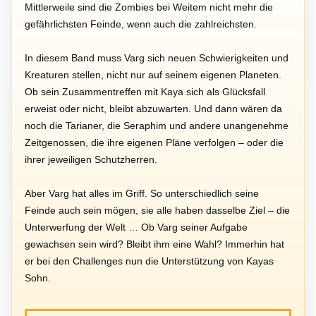
Mittlerweile sind die Zombies bei Weitem nicht mehr die
gefährlichsten Feinde, wenn auch die zahlreichsten.
In diesem Band muss Varg sich neuen Schwierigkeiten und
Kreaturen stellen, nicht nur auf seinem eigenen Planeten.
Ob sein Zusammentreffen mit Kaya sich als Glücksfall
erweist oder nicht, bleibt abzuwarten. Und dann wären da
noch die Tarianer, die Seraphim und andere unangenehme
Zeitgenossen, die ihre eigenen Pläne verfolgen – oder die
ihrer jeweiligen Schutzherren.
Aber Varg hat alles im Griff. So unterschiedlich seine
Feinde auch sein mögen, sie alle haben dasselbe Ziel – die
Unterwerfung der Welt … Ob Varg seiner Aufgabe
gewachsen sein wird? Bleibt ihm eine Wahl? Immerhin hat
er bei den Challenges nun die Unterstützung von Kayas
Sohn.