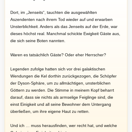
Dort, im „Jenseits“, tauchten die ausgewählten
Aszendenten nach ihrem Tod wieder auf und erwarben
Unsterblichkeit. Anders als das Jenseits auf der Erde, war
dieses höchst real. Manchmal schickte Ewigkeit Gäste aus,
die sich seine Boten nannten.
Waren es tatsächlich Gäste? Oder eher Herrscher?
Legenden zufolge hatten sich vor drei galaktischen
Wendungen die Kel dorthin zurückgezogen, die Schöpfer
der Dyson-Sphäre, um zu allmächtigen, unsterblichen
Göttern zu werden. Die Stimme in meinem Kopf beharrt
darauf, dass sie nichts als armselige Feiglinge sind, die
einst Einigkeit und all seine Bewohner dem Untergang
überließen, um ihre eigene Haut zu retten.
Und ich … muss herausfinden, wer recht hat, und welche