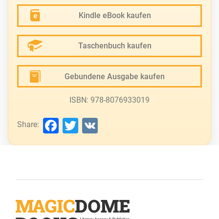
Kindle eBook kaufen
Taschenbuch kaufen
Gebundene Ausgabe kaufen
ISBN: 978-8076933019
Facebook
Twitter
VK
Share: