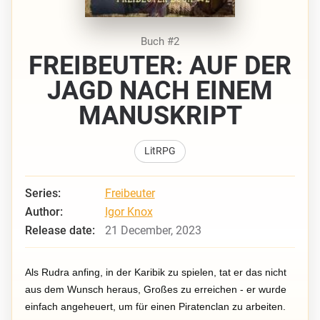
Buch #2
FREIBEUTER: AUF DER
JAGD NACH EINEM
MANUSKRIPT
LitRPG
Series:
Freibeuter
Author:
Igor Knox
Release date:
21 December, 2023
Als Rudra anfing, in der Karibik zu spielen, tat er das nicht
aus dem Wunsch heraus, Großes zu erreichen - er wurde
einfach angeheuert, um für einen Piratenclan zu arbeiten.