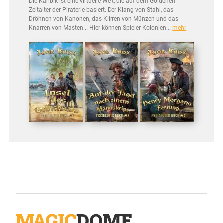
Die Karibik ist eine virtuelle Welt, die auf dem Goldenen
Zeitalter der Piraterie basiert. Der Klang von Stahl, das
Dröhnen von Kanonen, das Klirren von Münzen und das
Knarren von Masten... Hier können Spieler Kolonien...
mehr