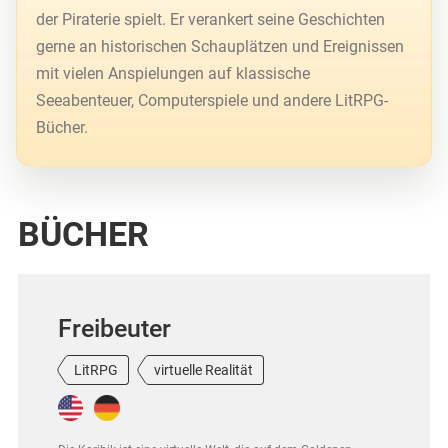
der Piraterie spielt. Er verankert seine Geschichten
gerne an historischen Schauplätzen und Ereignissen
mit vielen Anspielungen auf klassische
Seeabenteuer, Computerspiele und andere LitRPG-
Bücher.
BÜCHER
Freibeuter
LitRPG
virtuelle Realität