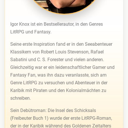
Igor Knox ist ein Bestsellerautor, in den Genres
LitRPG und Fantasy.
Seine erste Inspiration fand er in den Seeabenteuer
Klassikern von Robert Louis Stevenson, Rafael
Sabatini und C. S. Forester und vielen anderen.
Gleichzeitig war er ein leidenschaftlicher Gamer und
Fantasy Fan, was ihn dazu veranlasste, sich am
Genre LitRPG zu versuchen und Abenteuer in der
Karibik mit Piraten und den Kolonialmächten zu
schreiben.
Sein Debütroman: Die Insel des Schicksals
(Freibeuter Buch 1) wurde der erste LitRPG-Roman,
der in der Karibik während des Goldenen Zeitalters