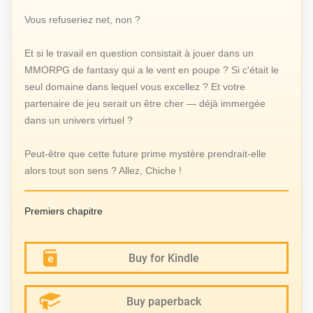
Vous refuseriez net, non ?
Et si le travail en question consistait à jouer dans un
MMORPG de fantasy qui a le vent en poupe ? Si c'était le
seul domaine dans lequel vous excellez ? Et votre
partenaire de jeu serait un être cher — déjà immergée
dans un univers virtuel ?
Peut-être que cette future prime mystère prendrait-elle
alors tout son sens ? Allez, Chiche !
Premiers chapitre
Buy for Kindle
Buy paperback