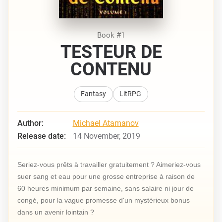
Book #1
TESTEUR DE
CONTENU
Fantasy
LitRPG
Author:
Michael Atamanov
Release date:
14 November, 2019
Seriez-vous prêts à travailler gratuitement ? Aimeriez-vous
suer sang et eau pour une grosse entreprise à raison de
60 heures minimum par semaine, sans salaire ni jour de
congé, pour la vague promesse d'un mystérieux bonus
dans un avenir lointain ?