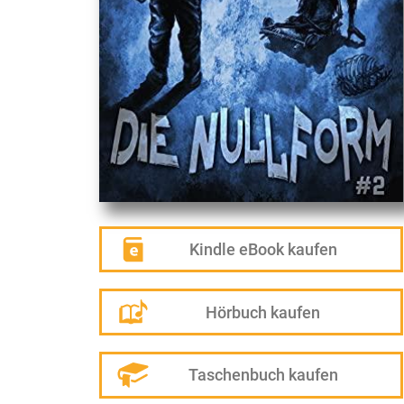
Kindle eBook kaufen
Hörbuch kaufen
Taschenbuch kaufen