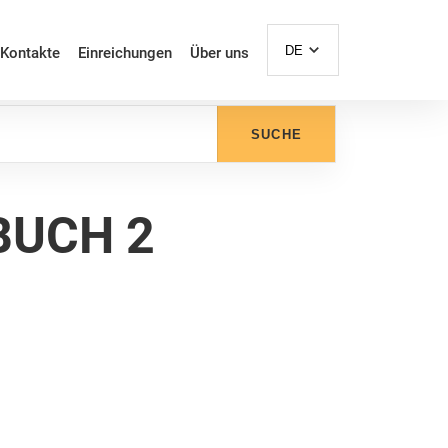
DE
Kontakte
Einreichungen
Über uns
SUCHE
BUCH 2