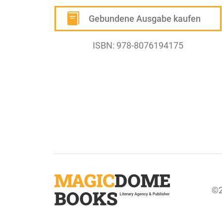
Gebundene Ausgabe kaufen
ISBN: 978-8076194175
©2