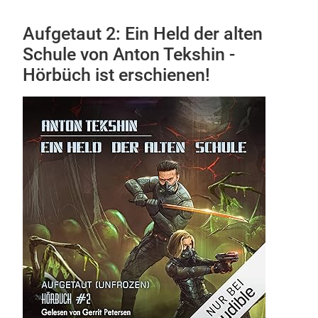
Aufgetaut 2: Ein Held der alten
Schule von Anton Tekshin -
Hörbüch ist erschienen!