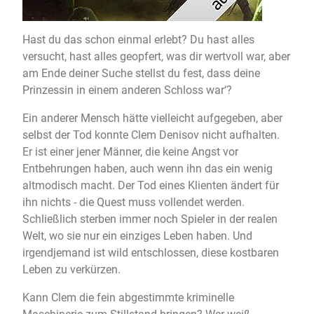
Hast du das schon einmal erlebt? Du hast alles
versucht, hast alles geopfert, was dir wertvoll war, aber
am Ende deiner Suche stellst du fest, dass deine
Prinzessin in einem anderen Schloss war‘?
Ein anderer Mensch hätte vielleicht aufgegeben, aber
selbst der Tod konnte Clem Denisov nicht aufhalten.
Er ist einer jener Männer, die keine Angst vor
Entbehrungen haben, auch wenn ihn das ein wenig
altmodisch macht. Der Tod eines Klienten ändert für
ihn nichts - die Quest muss vollendet werden.
Schließlich sterben immer noch Spieler in der realen
Welt, wo sie nur ein einziges Leben haben. Und
irgendjemand ist wild entschlossen, diese kostbaren
Leben zu verkürzen.
Kann Clem die fein abgestimmte kriminelle